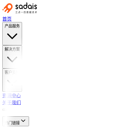
首页
产品服务
解决方案
客户支持
资源中心
关于我们
热门链接