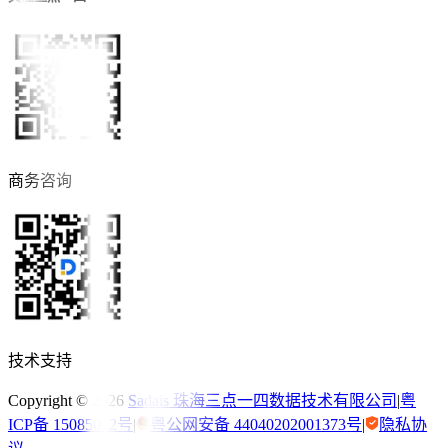
商务咨询
技术支持
Copyright ©
2026
Sadais 珠海三点一四数据技术有限公司
|
粤
ICP备 15085012号
|
粤公网安备 44040202001373号
|
隐私协